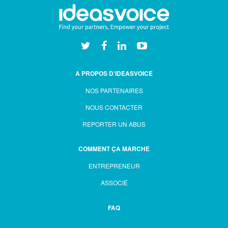
A PROPOS D’IDEASVOICE
NOS PARTENAIRES
NOUS CONTACTER
REPORTER UN ABUS
COMMENT ÇA MARCHE
ENTREPRENEUR
ASSOCIÉ
FAQ