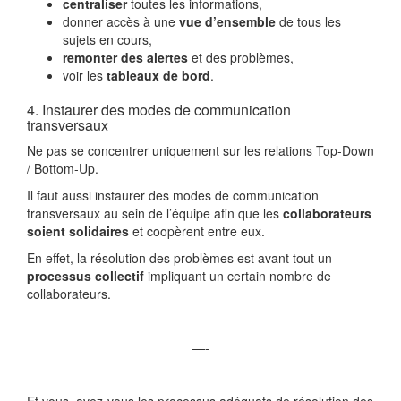
centraliser
toutes les informations,
donner accès à une
vue d’ensemble
de tous les
sujets en cours,
remonter des alertes
et des problèmes,
voir les
tableaux de bord
.
4. Instaurer des modes de communication
transversaux
Ne pas se concentrer uniquement sur les relations Top-Down
/ Bottom-Up.
Il faut aussi instaurer des modes de communication
transversaux au sein de l’équipe afin que les
collaborateurs
soient solidaires
et coopèrent entre eux.
En effet, la résolution des problèmes est avant tout un
processus collectif
impliquant un certain nombre de
collaborateurs.
—-