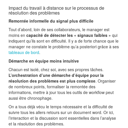
Impact du travail à distance sur le processus de
résolution des problèmes
Remontée informelle du signal plus difficile
Tout d’abord, loin de ses collaborateurs, le manager est
moins en
capacité de détecter les « signaux faibles »
qui
indiquent qu’ils sont en difficulté. Il y a de forte chance que le
manager ne constate le problème qu’a posteriori grâce à ses
tableaux de bord
.
Démarche en équipe moins intuitive
Chacun est isolé, chez soi, avec ses propres tâches.
L’orchestration d’une démarche d’équipe pour la
résolution des problèmes est plus complexe
. Organiser
de nombreux points, formaliser la remontée des
informations, mettre à jour tous les outils de workflow peut
aussi être chronophage.
On a tous déjà vécu le temps nécessaire et la difficulté de
suivre tous les allers retours sur un document word. Or ici,
l’interaction et la discussion sont essentielles dans l’analyse
et la résolution des problèmes.