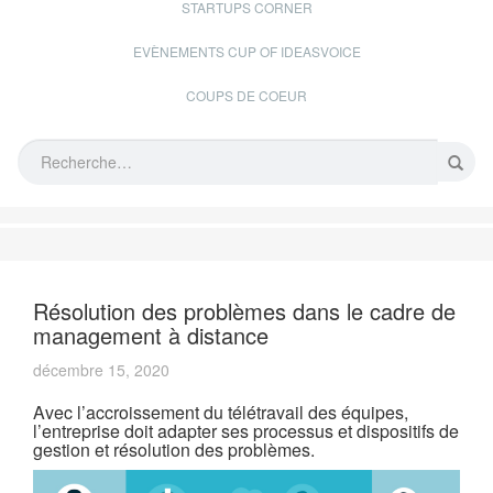
STARTUPS CORNER
EVÈNEMENTS CUP OF IDEASVOICE
COUPS DE COEUR
Résolution des problèmes dans le cadre de
management à distance
décembre 15, 2020
Avec l’accroissement du télétravail des équipes,
l’entreprise doit adapter ses processus et dispositifs de
gestion et résolution des problèmes.