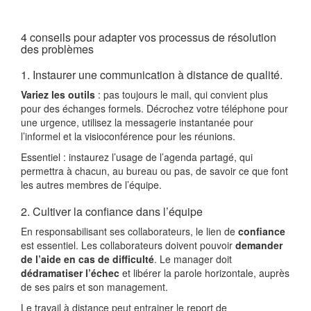
4 conseils pour adapter vos processus de résolution
des problèmes
1. Instaurer une communication à distance de qualité.
Variez les outils
: pas toujours le mail, qui convient plus
pour des échanges formels. Décrochez votre téléphone pour
une urgence, utilisez la messagerie instantanée pour
l’informel et la visioconférence pour les réunions.
Essentiel : instaurez l’usage de l’agenda partagé, qui
permettra à chacun, au bureau ou pas, de savoir ce que font
les autres membres de l’équipe.
2. Cultiver la confiance dans l’équipe
En responsabilisant ses collaborateurs, le lien de
confiance
est essentiel. Les collaborateurs doivent pouvoir
demander
de l’aide en cas de difficulté
. Le manager doit
dédramatiser l’échec
et libérer la parole horizontale, auprès
de ses pairs et son management.
Le travail à distance peut entrainer le report de