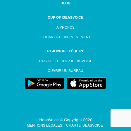
BLOG
CUP OF IDEASVOICE
A PROPOS
ORGANISER UN EVENEMENT
REJOINDRE L’ÉQUIPE
TRAVAILLER CHEZ IDEASVOICE
OUVRIR UN BUREAU
IdeasVoice © Copyright 2026
MENTIONS LÉGALES
CHARTE IDEASVOICE