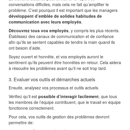
conversations difficiles, mais cela ne fait qu’amplifier le
problème. C’est pourquoi il est important que les managers
développent d’emblée de solides habitudes de
communication avec leurs employés
.
Découvrez tous vos employés
, y compris les plus récents.
Établissez des canaux de communication et de confiance
afin qu’ils se sentent capables de tendre la main quand ils
ont besoin d’aide.
Soyez ouvert et honnête, et vos employés auront le
sentiment qu’ils peuvent être honnêtes en retour. Cela aidera
à résoudre les problèmes avant qu’il ne soit trop tard.
3. Evaluer vos outils et démarches actuels
Ensuite, analysez vos processus et outils actuels.
Vérifiez qu’il est
possible d’interagir facilement
, que tous
les membres de l’équipe contribuent, que le travail en équipe
fonctionne correctement.
Pour cela, vos outils de gestion des problèmes devront
permettre de: