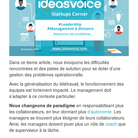
Dans ce 6eme article, nous évoquons les difficultés
rencontrées et des pistes de solution pour se doter d’une
gestion des problèmes opérationnelle.
Avec la généralisation du télétravail, le fonctionnement des
équipes est fortement impacté. Le management doit
s’adapter à ce contexte particulier.
Nous changeons de paradigme
en responsabilisant plus
les collaborateurs, en leur donnant plus
d’autonomie
. Les
managers se trouvent plus éloigner de leurs collaborateurs.
Ainsi, les managers doivent jouer plus un rôle de
coach
que
de superviseur à la tâche.