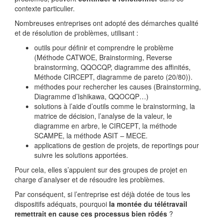
contexte particulier.
Nombreuses entreprises ont adopté des démarches qualité
et de résolution de problèmes, utilisant :
outils pour définir et comprendre le problème
(Méthode CATWOE, Brainstorming, Reverse
brainstorming, QQOCQP, diagramme des affinités,
Méthode CIRCEPT, diagramme de pareto (20/80)).
méthodes pour rechercher les causes (Brainstorming,
Diagramme d’Ishikawa, QQOCQP…)
solutions à l’aide d’outils comme le brainstorming, la
matrice de décision, l’analyse de la valeur, le
diagramme en arbre, le CIRCEPT, la méthode
SCAMPE, la méthode ASIT – MECE.
applications de gestion de projets, de reportings pour
suivre les solutions apportées.
Pour cela, elles s’appuient sur des groupes de projet en
charge d’analyser et de résoudre les problèmes.
Par conséquent, si l’entreprise est déjà dotée de tous les
dispositifs adéquats, pourquoi
la montée du télétravail
remettrait en cause ces processus bien rôdés
?